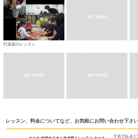
打楽器のレッスン
レッスン、料金についてなど、お気軽にお問い合わせ下さい