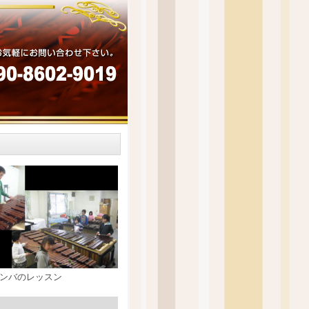
ンバのレッスン